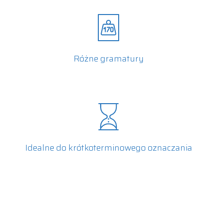
Różne gramatury
Idealne do krótkoterminowego oznaczania