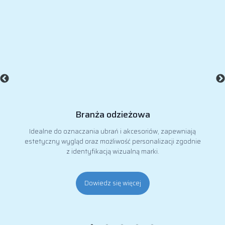
Branża odzieżowa
Idealne do oznaczania ubrań i akcesoriów, zapewniają
estetyczny wygląd oraz możliwość personalizacji zgodnie
z identyfikacją wizualną marki.
Dowiedz się więcej