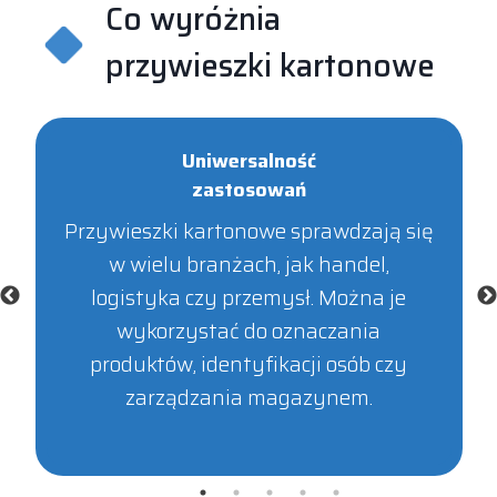
Co wyróżnia
przywieszki kartonowe
Uniwersalność
zastosowań
Przywieszki kartonowe sprawdzają się
w wielu branżach, jak handel,
logistyka czy przemysł. Można je
wykorzystać do oznaczania
produktów, identyfikacji osób czy
zarządzania magazynem.