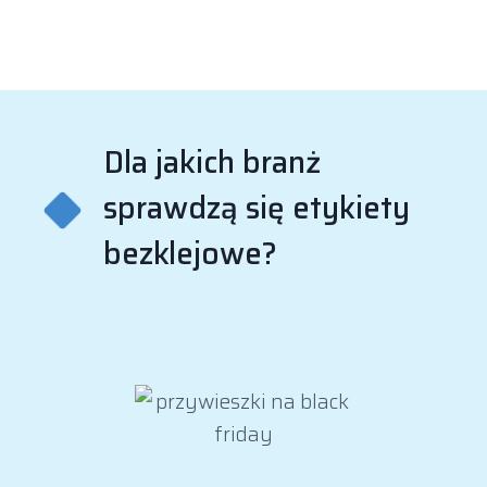
Dla jakich branż
sprawdzą się etykiety
bezklejowe?