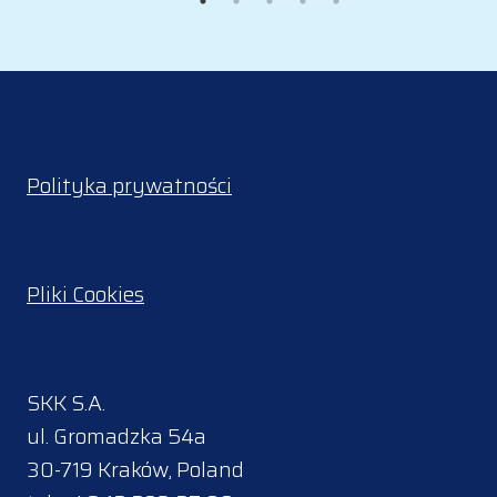
Polityka prywatności
Pliki Cookies
SKK S.A.
ul. Gromadzka 54a
30-719 Kraków, Poland