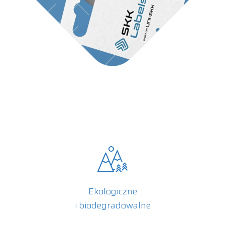
Ekologiczne
i biodegradowalne