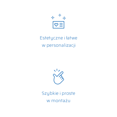
Estetyczne i łatwe
w personalizacji
Szybkie i proste
w montażu